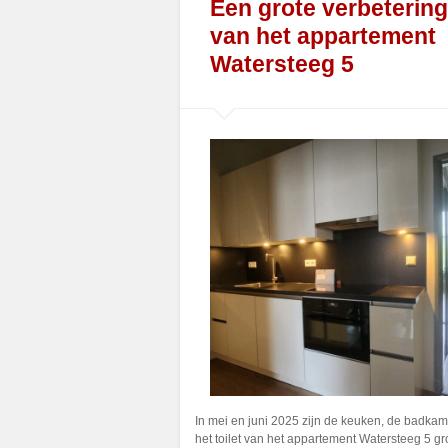
Een grote verbetering
van het appartement
Watersteeg 5
In mei en juni 2025 zijn de keuken, de badkam
het toilet van het appartement Watersteeg 5 g