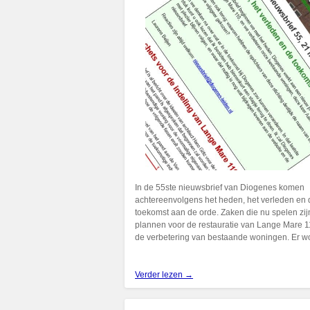
In de 55ste nieuwsbrief van Diogenes komen
achtereenvolgens het heden, het verleden en 
toekomst aan de orde. Zaken die nu spelen zij
plannen voor de restauratie van Lange Mare 
de verbetering van bestaande woningen. Er 
Verder lezen →