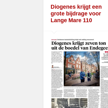
Diogenes krijgt een
grote bijdrage voor
Lange Mare 110