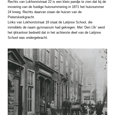
Rechts van Lokhorststraat 22 is een klein pandje te zien dat bij de
invoering van de huidige huisnummering in 1871 het huisnummer
24 kreeg. Rechts daarvan staan de huizen van de
Pieterskerkgracht.
Links van Lokhorststraat 18 staat de Latijnse School, die
inmiddels de naam gymnasium had gekregen. Met ‘Den IJk’ werd
het ijkkantoor bedoeld dat in het achterste deel van de Latijnse
School was ondergebracht.