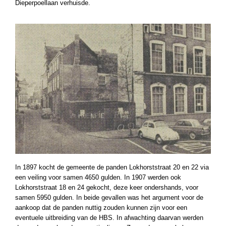
Dieperpoellaan verhuisde.
In 1897 kocht de gemeente de panden Lokhorststraat 20 en 22 via
een veiling voor samen 4650 gulden. In 1907 werden ook
Lokhorststraat 18 en 24 gekocht, deze keer ondershands, voor
samen 5950 gulden. In beide gevallen was het argument voor de
aankoop dat de panden nuttig zouden kunnen zijn voor een
eventuele uitbreiding van de HBS. In afwachting daarvan werden