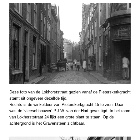
Deze foto van de Lokhorststraat gezien vanaf de Pieterskerkgracht
stamt uit ongeveer dezelfde tijd.
Rechts is de winkeldeur van Pieterskerkgracht 15 te zien. Daar
was de ‘vleeschhouwer’ P.J.W. van der Hart gevestigd. In het raam
van Lokhorststraat 24 lijkt een grote plant te staan. Op de
achtergrond is het Gravensteen zichtbaar.