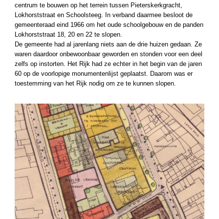
centrum te bouwen op het terrein tussen Pieterskerkgracht,
Lokhorststraat en Schoolsteeg. In verband daarmee besloot de
gemeenteraad eind 1966 om het oude schoolgebouw en de panden
Lokhorststraat 18, 20 en 22 te slopen.
De gemeente had al jarenlang niets aan de drie huizen gedaan. Ze
waren daardoor onbewoonbaar geworden en stonden voor een deel
zelfs op instorten. Het Rijk had ze echter in het begin van de jaren
60 op de voorlopige monumentenlijst geplaatst. Daarom was er
toestemming van het Rijk nodig om ze te kunnen slopen.