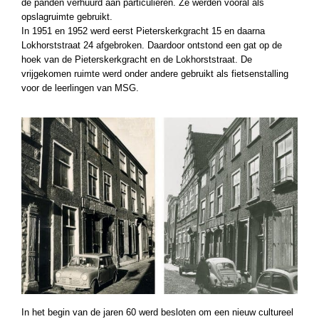
de panden verhuurd aan particulieren. Ze werden vooral als
opslagruimte gebruikt.
In 1951 en 1952 werd eerst Pieterskerkgracht 15 en daarna
Lokhorststraat 24 afgebroken. Daardoor ontstond een gat op de
hoek van de Pieterskerkgracht en de Lokhorststraat. De
vrijgekomen ruimte werd onder andere gebruikt als fietsenstalling
voor de leerlingen van MSG.
In het begin van de jaren 60 werd besloten om een nieuw cultureel