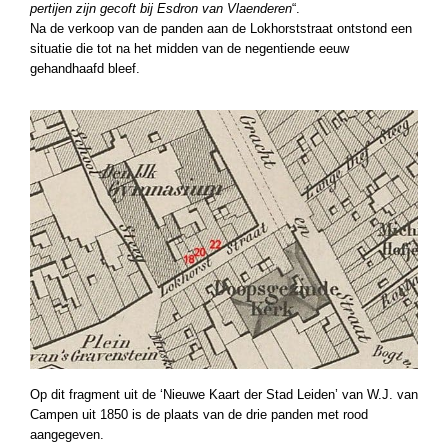
pertijen zijn gecoft bij Esdron van Vlaenderen
“.
Na de verkoop van de panden aan de Lokhorststraat ontstond een
situatie die tot na het midden van de negentiende eeuw
gehandhaafd bleef.
Op dit fragment uit de ‘Nieuwe Kaart der Stad Leiden’ van W.J. van
Campen uit 1850 is de plaats van de drie panden met rood
aangegeven.