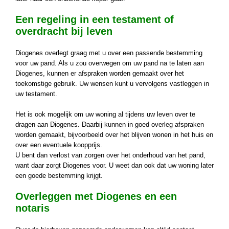
Een regeling in een testament of
overdracht bij leven
Diogenes overlegt graag met u over een passende bestemming
voor uw pand. Als u zou overwegen om uw pand na te laten aan
Diogenes, kunnen er afspraken worden gemaakt over het
toekomstige gebruik. Uw wensen kunt u vervolgens vastleggen in
uw testament.
Het is ook mogelijk om uw woning al tijdens uw leven over te
dragen aan Diogenes. Daarbij kunnen in goed overleg afspraken
worden gemaakt, bijvoorbeeld over het blijven wonen in het huis en
over een eventuele koopprijs.
U bent dan verlost van zorgen over het onderhoud van het pand,
want daar zorgt Diogenes voor. U weet dan ook dat uw woning later
een goede bestemming krijgt.
Overleggen met Diogenes en een
notaris