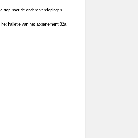
e trap naar de andere verdiepingen.
 het halletje van het appartement 32a.