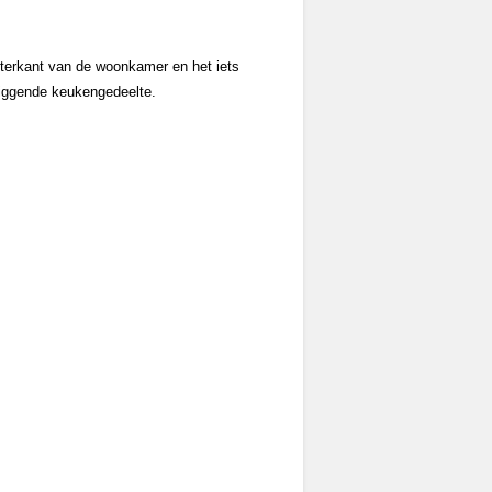
terkant van de woonkamer en het iets
liggende keukengedeelte.