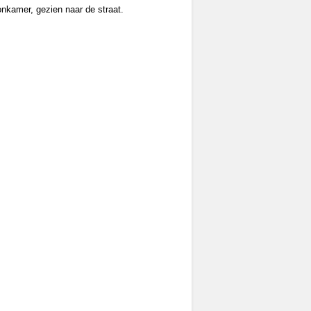
nkamer, gezien naar de straat.