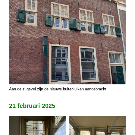
Aan de zijgevel zijn de nieuwe buitenluiken aangebracht.
21 februari 2025