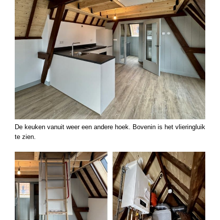
De keuken vanuit weer een andere hoek. Bovenin is het vlieringluik
te zien.