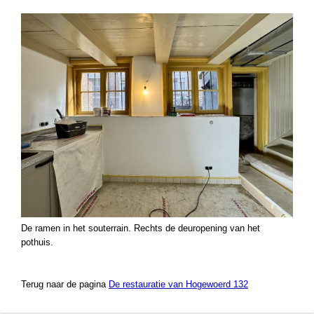
De ramen in het souterrain. Rechts de deuropening van het
pothuis.
Terug naar de pagina
De restauratie van Hogewoerd 132