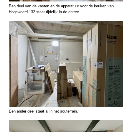
Een deel van de kasten en de apparatuur voor de keuken van
Hogewoerd 132 staat tijdelijk in de entree.
Een ander deel staat al in het souterrain.