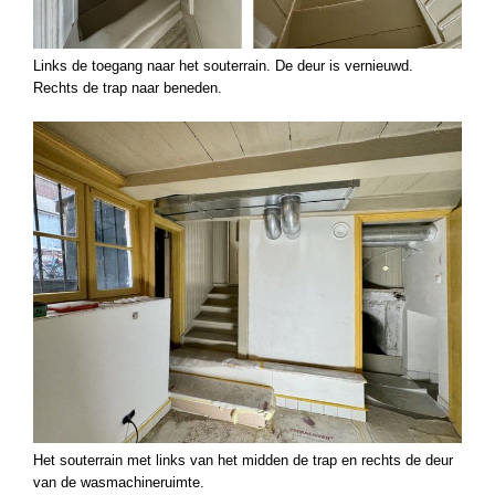
Links de toegang naar het souterrain. De deur is vernieuwd.
Rechts de trap naar beneden.
Het souterrain met links van het midden de trap en rechts de deur
van de wasmachineruimte.