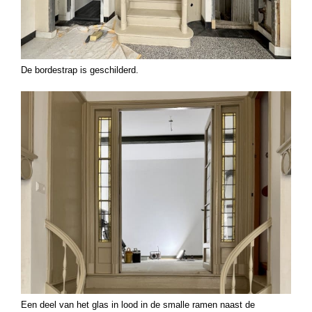
De bordestrap is geschilderd.
Een deel van het glas in lood in de smalle ramen naast de