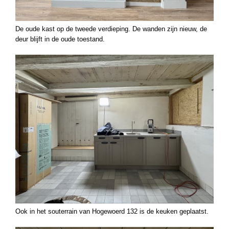
De oude kast op de tweede verdieping. De wanden zijn nieuw, de
deur blijft in de oude toestand.
Ook in het souterrain van Hogewoerd 132 is de keuken geplaatst.