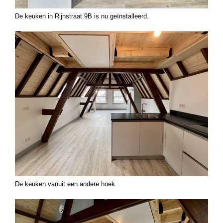
De keuken in Rijnstraat 9B is nu geïnstalleerd.
De keuken vanuit een andere hoek.