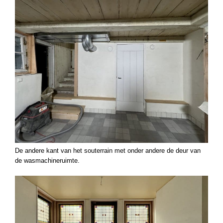
De andere kant van het souterrain met onder andere de deur van
de wasmachineruimte.