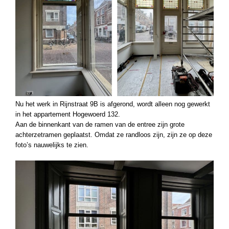
Nu het werk in Rijnstraat 9B is afgerond, wordt alleen nog gewerkt
in het appartement Hogewoerd 132.
Aan de binnenkant van de ramen van de entree zijn grote
achterzetramen geplaatst. Omdat ze randloos zijn, zijn ze op deze
foto’s nauwelijks te zien.