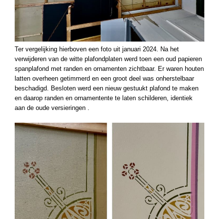
Ter vergelijking hierboven een foto uit januari 2024. Na het
verwijderen van de witte plafondplaten werd toen een oud papieren
spanplafond met randen en ornamenten zichtbaar. Er waren houten
latten overheen getimmerd en een groot deel was onherstelbaar
beschadigd. Besloten werd een nieuw gestuukt plafond te maken
en daarop randen en ornamentente te laten schilderen, identiek
aan de oude versieringen .