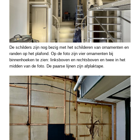
De schilders zijn nog bezig met het schilderen van ornamenten en
randen op het plafond. Op de foto zijn vier ornamenten bij
binnenhoeken te zien: linksboven en rechtsboven en twee in het
midden van de foto. De paarse lijnen zijn afplaktape.