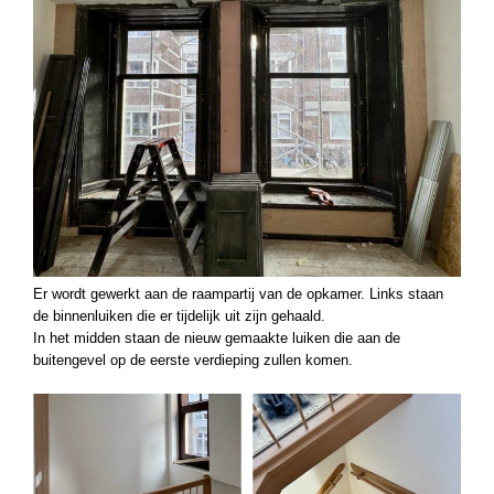
Er wordt gewerkt aan de raampartij van de opkamer. Links staan
de binnenluiken die er tijdelijk uit zijn gehaald.
In het midden staan de nieuw gemaakte luiken die aan de
buitengevel op de eerste verdieping zullen komen.