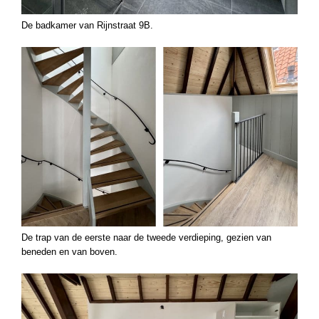
De badkamer van Rijnstraat 9B.
De trap van de eerste naar de tweede verdieping, gezien van
beneden en van boven.