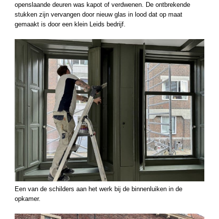
openslaande deuren was kapot of verdwenen. De ontbrekende
stukken zijn vervangen door nieuw glas in lood dat op maat
gemaakt is door een klein Leids bedrijf.
Een van de schilders aan het werk bij de binnenluiken in de
opkamer.