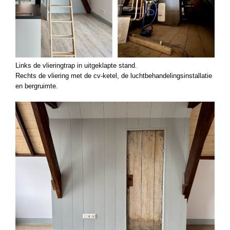
Links de vlieringtrap in uitgeklapte stand.
Rechts de vliering met de cv-ketel, de luchtbehandelingsinstallatie
en bergruimte.