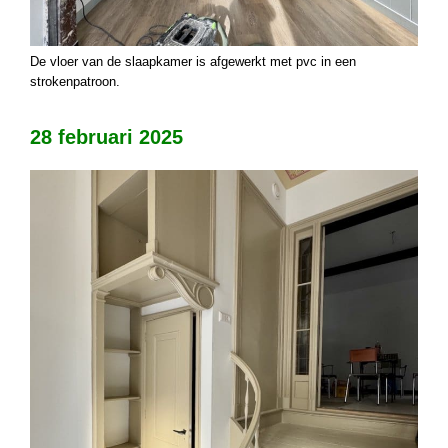
De vloer van de slaapkamer is afgewerkt met pvc in een
strokenpatroon.
28 februari 2025