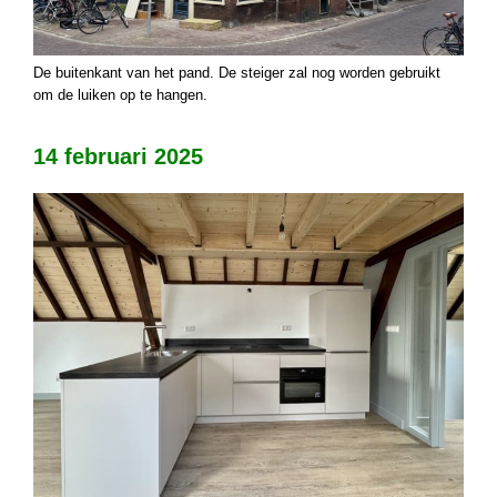
De buitenkant van het pand. De steiger zal nog worden gebruikt
om de luiken op te hangen.
14 februari 2025