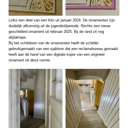
Links een deel van een foto uit januari 2024. De ornamenten zijn
duidelijk afkomstig uit de jugendstilperiode. Rechts een nieuw
geschilderd ornament uit februari 2025. Bij de rand zit nog
afplaktape.
Bij het schilderen van de ornamenten heeft de schilder
gebruikgemaakt van een sjabloon dat een reclamebureau gemaakt
heeft aan de hand van een digitale kopie van een origineel
ornament uit deze ruimte.