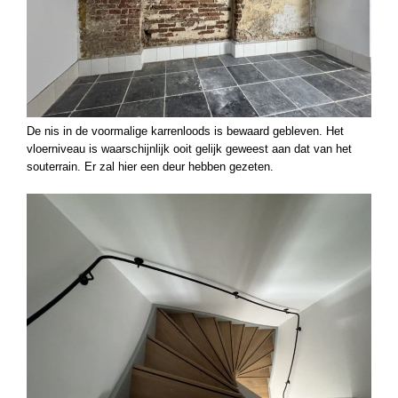
De nis in de voormalige karrenloods is bewaard gebleven. Het
vloerniveau is waarschijnlijk ooit gelijk geweest aan dat van het
souterrain. Er zal hier een deur hebben gezeten.