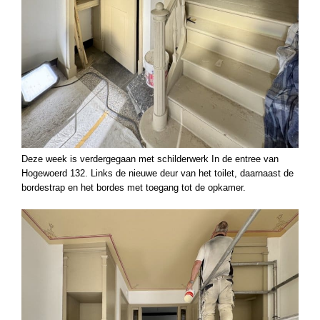
Deze week is verdergegaan met schilderwerk In de entree van
Hogewoerd 132. Links de nieuwe deur van het toilet, daarnaast de
bordestrap en het bordes met toegang tot de opkamer.