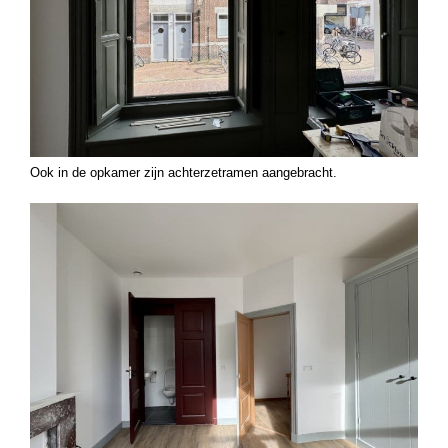
Ook in de opkamer zijn achterzetramen aangebracht.