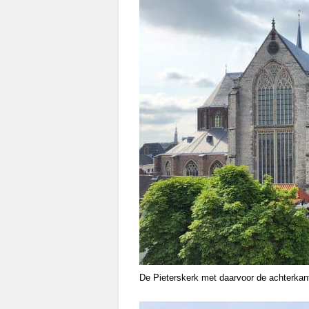
De Pieterskerk met daarvoor de achterkant