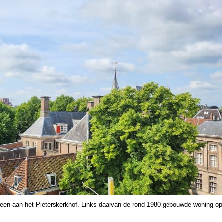
teen aan het Pieterskerkhof. Links daarvan de rond 1980 gebouwde woning op