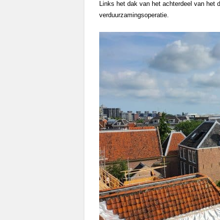
Links het dak van het achterdeel van he
verduurzamingsoperatie.