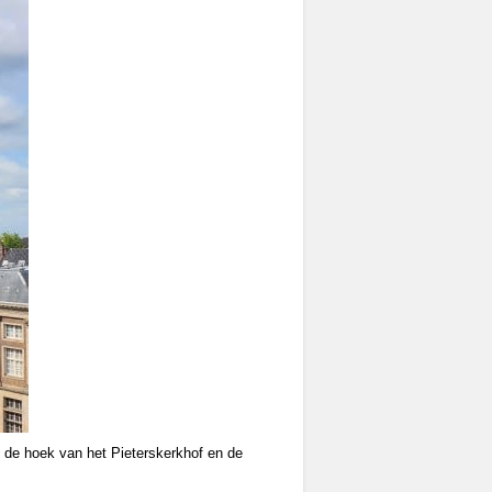
 de hoek van het Pieterskerkhof en de