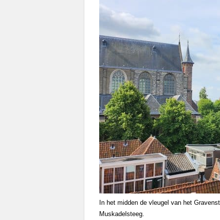
In het midden de vleugel van het Gravens
Muskadelsteeg.