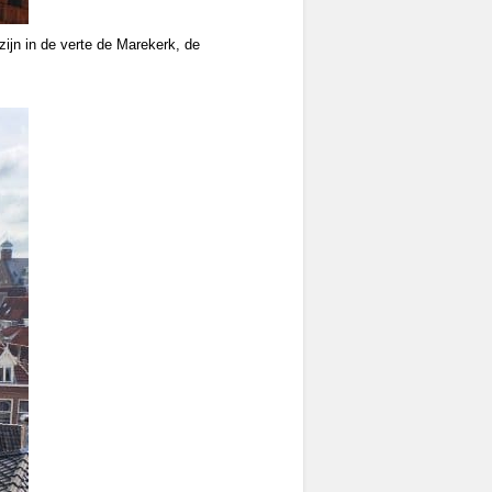
ijn in de verte de Marekerk, de