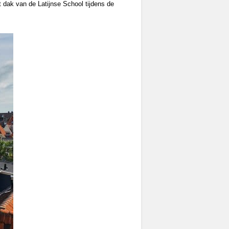
dak van de Latijnse School tijdens de