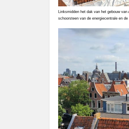
Linksmidden het dak van het gebouw van Ar
schoorsteen van de energiecentrale en de 