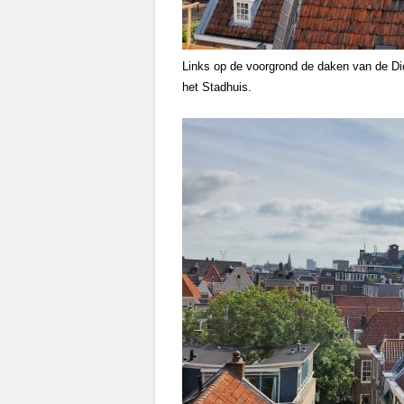
Links op de voorgrond de daken van de D
het Stadhuis.