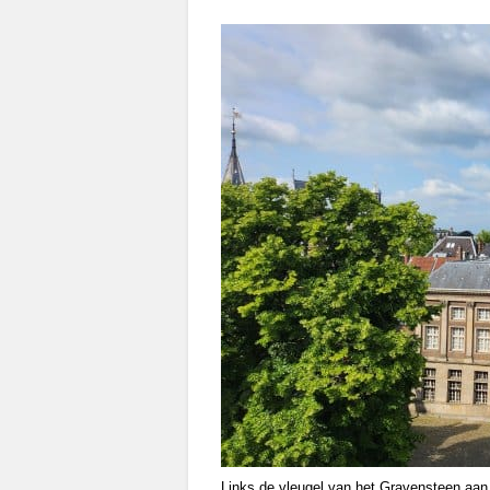
Links de vleugel van het Gravensteen aan