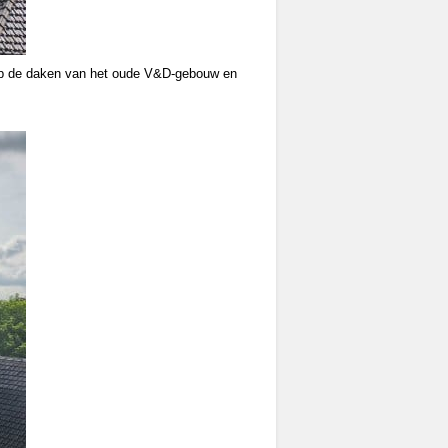
 op de daken van het oude V&D-gebouw en