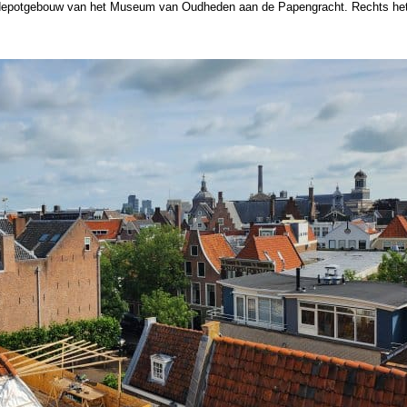
t depotgebouw van het Museum van Oudheden aan de Papengracht. Rechts het 