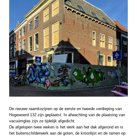
De nieuwe raamkozijnen op de eerste en tweede verdieping van
Hogewoerd 132 zijn geplaatst. In afwachting van de plaatsing van
vacuümglas zijn ze tijdelijk afgedicht.
De afgelopen twee weken is het werk aan het dak afgerond en is
het buitenschilderwerk aan de goten, de kroonlijst en de ramen op