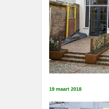
19 maart 2018