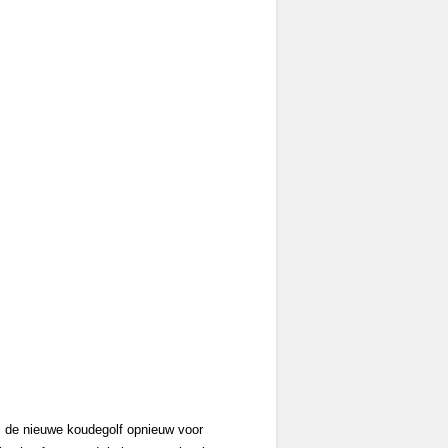
 de nieuwe koudegolf opnieuw voor