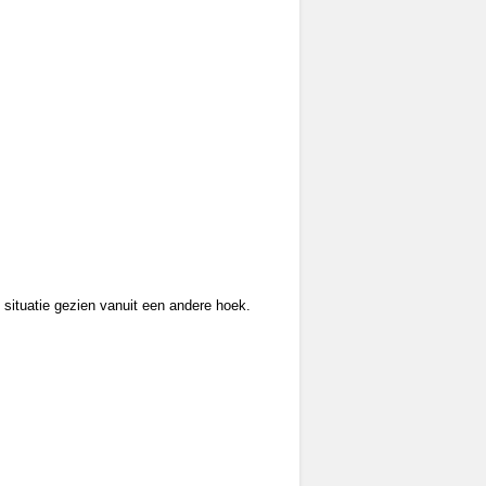
 situatie gezien vanuit een andere hoek.