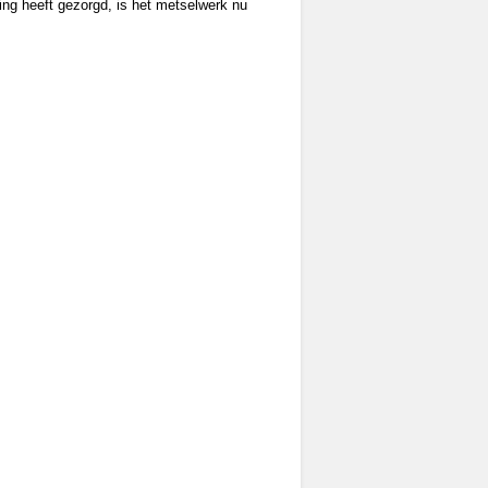
ing heeft gezorgd, is het metselwerk nu