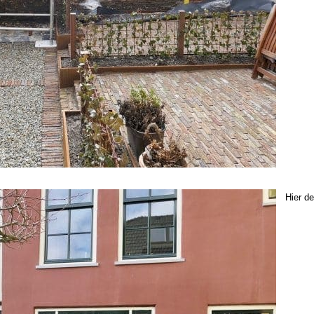
Hier de