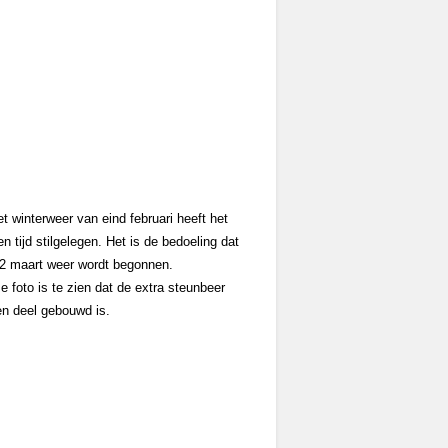
t winterweer van eind februari heeft het
n tijd stilgelegen. Het is de bedoeling dat
12 maart weer wordt begonnen.
 foto is te zien dat de extra steunbeer
en deel gebouwd is.