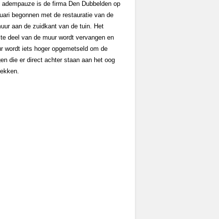
 adempauze is de firma Den Dubbelden op
ruari begonnen met de restauratie van de
uur aan de zuidkant van de tuin. Het
te deel van de muur wordt vervangen en
r wordt iets hoger opgemetseld om de
en die er direct achter staan aan het oog
rekken.