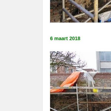
6 maart 2018