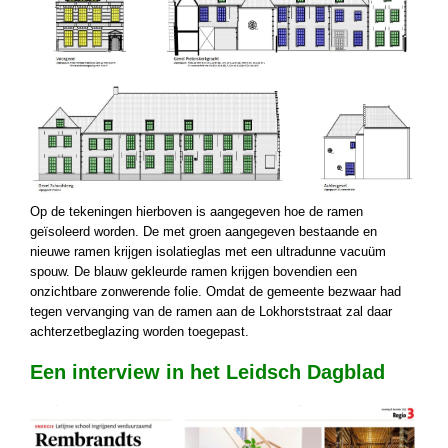
Op de tekeningen hierboven is aangegeven hoe de ramen
geïsoleerd worden. De met groen aangegeven bestaande en
nieuwe ramen krijgen isolatieglas met een ultradunne vacuüm
spouw. De blauw gekleurde ramen krijgen bovendien een
onzichtbare zonwerende folie. Omdat de gemeente bezwaar had
tegen vervanging van de ramen aan de Lokhorststraat zal daar
achterzetbeglazing worden toegepast.
Een interview in het Leidsch Dagblad