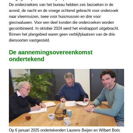
De onderzoekers van het bureau hebben zes bezoeken in de
avond, de nacht en de vroege ochtend gebracht voor onderzoek
naar vleermuizen, twee voor huismussen en drie voor
gierzwaluwen. Voor een deel konden die onderzoeken worden
gecombineerd. In oktober 2024 werd het eindrapport uitgebracht.
Binnen het plangebied waren geen verblijfplaatsen van de drie
diersoorten vastgesteld.
De aannemingsovereenkomst
ondertekend
Op 6 januari 2025 ondertekenden Laurens Beijen en Wilbert Bots