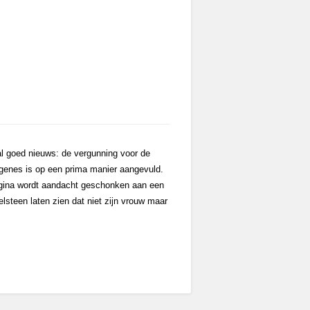
al goed nieuws: de vergunning voor de
ogenes is op een prima manier aangevuld.
pagina wordt aandacht geschonken aan een
steen laten zien dat niet zijn vrouw maar