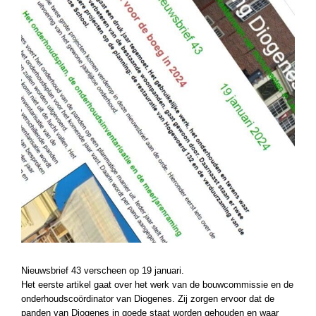
Nieuwsbrief 43 verscheen op 19 januari.
Het eerste artikel gaat over het werk van de bouwcommissie en de
onderhoudscoördinator van Diogenes. Zij zorgen ervoor dat de
panden van Diogenes in goede staat worden gehouden en waar